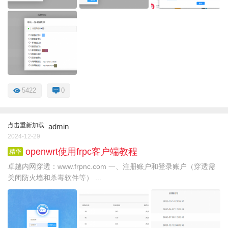
5422
0
点击重新加载
admin
2024-12-29
openwrt使用frpc客户端教程
精华
卓越内网穿透：www.frpnc.com 一、注册账户和登录账户（穿透需
关闭防火墙和杀毒软件等） ...