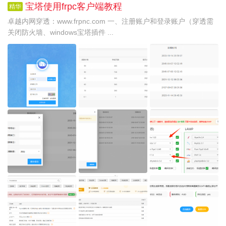
宝塔使用frpc客户端教程
精华
卓越内网穿透：www.frpnc.com 一、注册账户和登录账户（穿透需
关闭防火墙、windows宝塔插件 ...