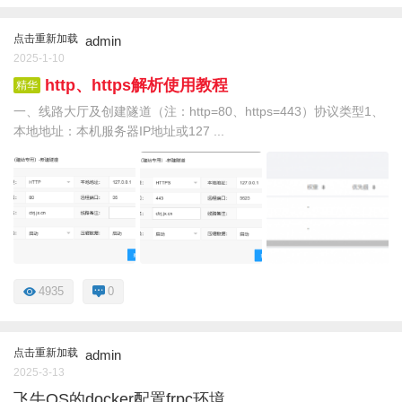
点击重新加载
admin
2025-1-10
http、https解析使用教程
精华
一、线路大厅及创建隧道（注：http=80、https=443）协议类型1、
本地地址：本机服务器IP地址或127 ...
4935
0
点击重新加载
admin
2025-3-13
飞牛OS的docker配置frpc环境