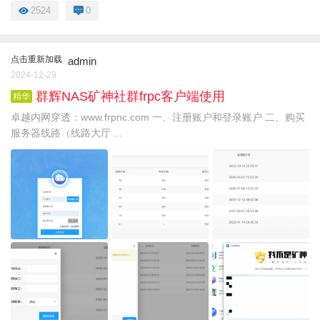
2524
0
点击重新加载
admin
2024-12-29
群辉NAS矿神社群frpc客户端使用
精华
卓越内网穿透：www.frpnc.com 一、注册账户和登录账户 二、购买
服务器线路（线路大厅 ...