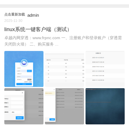
点击重新加载
admin
2025-11-30
linux系统一键客户端（测试）
卓越内网穿透：www.frpnc.com 一、注册账户和登录账户（穿透需
关闭防火墙） 二、购买服务 ...