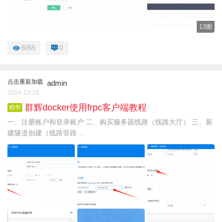
13图
6055
0
点击重新加载
admin
2024-12-29
群辉docker使用frpc客户端教程
精华
一、注册账户和登录账户 二、购买服务器线路（线路大厅） 三、新
建隧道创建（线路管路 ...