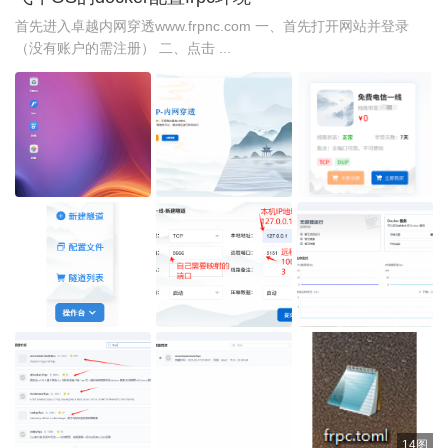
首先进入卓越内网穿透www.frpnc.com 一、首先打开网站并登录
（没有账户的需注册） 二、点击 ...
14图