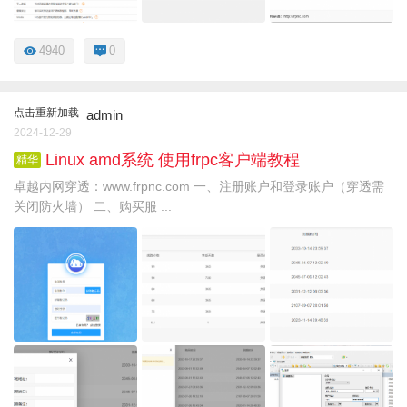
4940
0
点击重新加载
admin
2024-12-29
Linux amd系统 使用frpc客户端教程
精华
卓越内网穿透：www.frpnc.com 一、注册账户和登录账户（穿透需
关闭防火墙） 二、购买服 ...