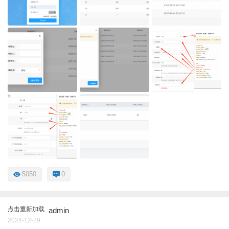
5050
0
点击重新加载
admin
2024-12-29