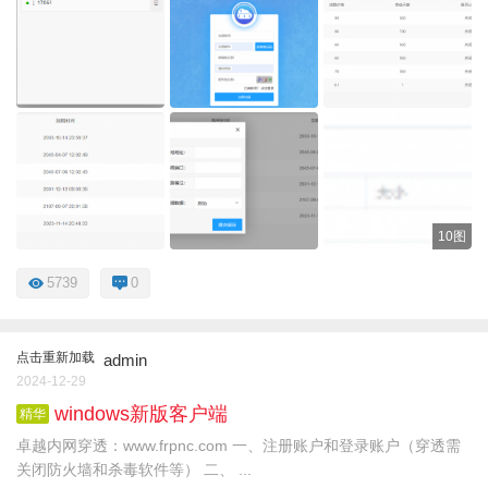
10图
5739
0
点击重新加载
admin
2024-12-29
windows新版客户端
精华
卓越内网穿透：www.frpnc.com 一、注册账户和登录账户（穿透需
关闭防火墙和杀毒软件等） 二、 ...