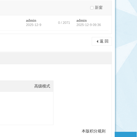
新窗
admin
admin
0 / 2071
2025-12-9
2025-12-9 09:36
返 回
高级模式
本版积分规则