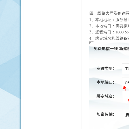
四、
线路大厅及创建
1、
本地地址：服务器
2、本地端口：需要穿
3、
远程端口：
1000-65
4、绑定域名和线路备