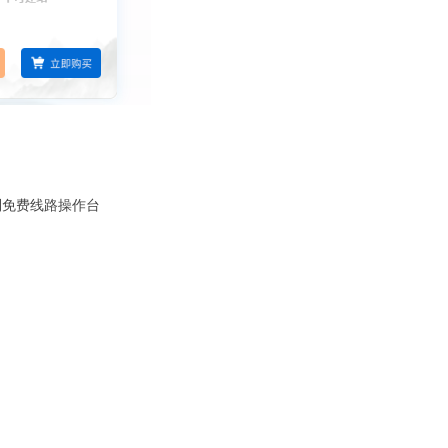
到免费线路操作台