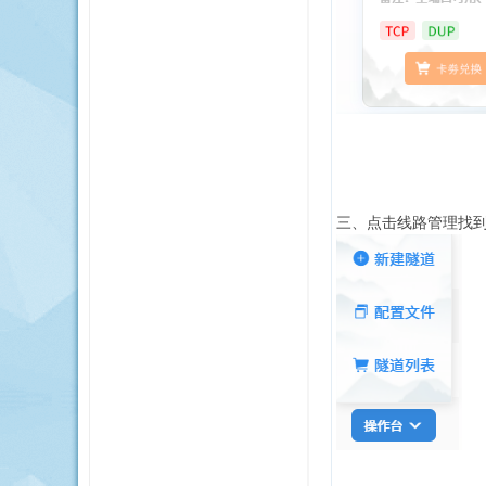
三、点击线路管理找